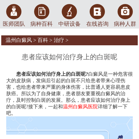
医师团队
病种百科
中研设备
在线咨询
病种人群
温州白癜风
>
百科
>
治疗
>
患者应该如何治疗身上的白斑呢
患者应该如何治疗身上的白斑呢?
白癜风是一种危害很
大的皮肤病，发病后引起的白斑不只给患者带来心理伤
害，也给患者带来严重的身体伤害，比普通人更容易患皮
肤癌。所以为了自身健康，患者朋友要重视白癜风的治
疗，及时控制白斑的发展。那么，患者应该如何治疗身上
的白斑呢?接下来，一起和
温州白癜风医院
详细了解一下
吧。