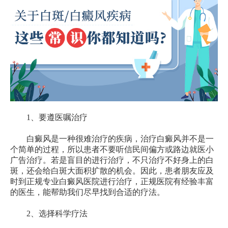
1、要遵医嘱治疗
白癜风是一种很难治疗的疾病，治疗白癜风并不是一
个简单的过程，所以患者不要听信民间偏方或路边就医小
广告治疗。若是盲目的进行治疗，不只治疗不好身上的白
斑，还会给白斑大面积扩散的机会。因此，患者朋友应及
时到正规专业白癜风医院进行治疗，正规医院有经验丰富
的医生，能帮助我们尽早找到合适的疗法。
2、选择科学疗法