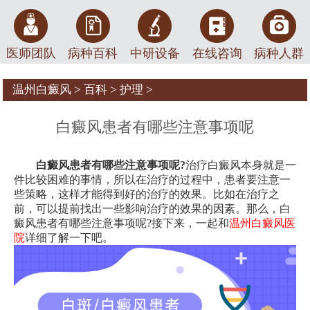
医师团队
病种百科
中研设备
在线咨询
病种人群
温州白癜风
>
百科
>
护理
>
白癜风患者有哪些注意事项呢
白癜风患者有哪些注意事项呢?
治疗白癜风本身就是一
件比较困难的事情，所以在治疗的过程中，患者要注意一
些策略，这样才能得到好的治疗的效果。比如在治疗之
前，可以提前找出一些影响治疗的效果的因素。那么，白
癜风患者有哪些注意事项呢?接下来，一起和
温州白癜风医
院
详细了解一下吧。