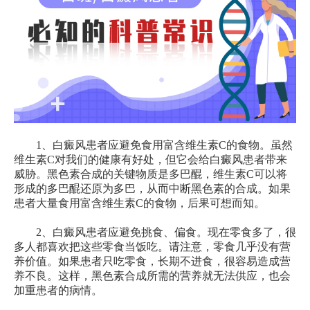
1、白癜风患者应避免食用富含维生素C的食物。虽然
维生素C对我们的健康有好处，但它会给白癜风患者带来
威胁。黑色素合成的关键物质是多巴醌，维生素C可以将
形成的多巴醌还原为多巴，从而中断黑色素的合成。如果
患者大量食用富含维生素C的食物，后果可想而知。
2、白癜风患者应避免挑食、偏食。现在零食多了，很
多人都喜欢把这些零食当饭吃。请注意，零食几乎没有营
养价值。如果患者只吃零食，长期不进食，很容易造成营
养不良。这样，黑色素合成所需的营养就无法供应，也会
加重患者的病情。