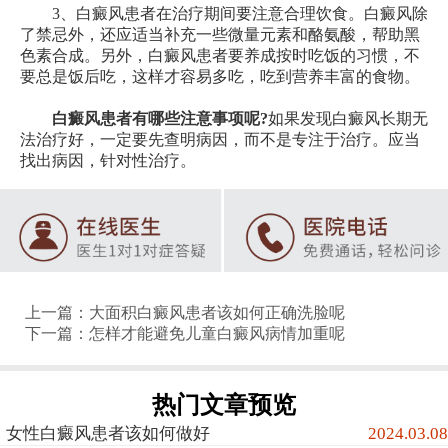
3、白癜风患者在治疗期间要注意合理饮食。白癜风除
了禁忌外，还应适当补充一些微量元素和酪氨酸，帮助黑
色素合成。另外，白癜风患者要养成按时吃饭的习惯，不
要总是饭后吃，这样才容易多吃，吃到营养丰富的食物。
白癜风患者有哪些注意事项呢?
如果发现白癜风长期无
法治疗好，一定要先查明病因，而不是专注于治疗。应当
找出病因，针对性治疗。
上一篇：
大面积白癜风患者该如何正确洗脸呢
下一篇：
怎样才能避免儿童白癜风病情加重呢
热门文章预览
女性白癜风患者该如何做好
2024.03.08