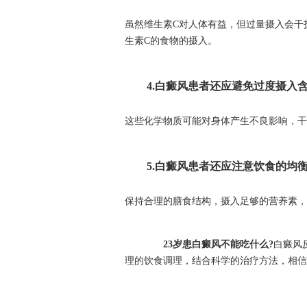
虽然维生素C对人体有益，但过量摄入会干
生素C的食物的摄入。
4.白癜风患者还应避免过度摄入含
这些化学物质可能对身体产生不良影响，干
5.白癜风患者还应注意饮食的均衡
保持合理的膳食结构，摄入足够的营养素，
23岁患白癜风不能吃什么?
白癜风
理的饮食调理，结合科学的治疗方法，相信