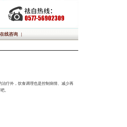
在线咨询
|
的治疗外，饮食调理也是控制病情、减少再
下吧。