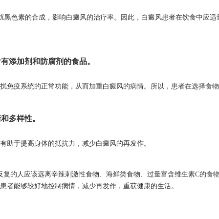
扰黑色素的合成，影响白癜风的治疗率。因此，白癜风患者在饮食中应适
有添加剂和防腐剂的食品。
扰免疫系统的正常功能，从而加重白癜风的病情。所以，患者在选择食物
和多样性。
有助于提高身体的抵抗力，减少白癜风的再发作。
反复的人应该远离辛辣刺激性食物、海鲜类食物、过量富含维生素C的食
患者能够较好地控制病情，减少再发作，重获健康的生活。