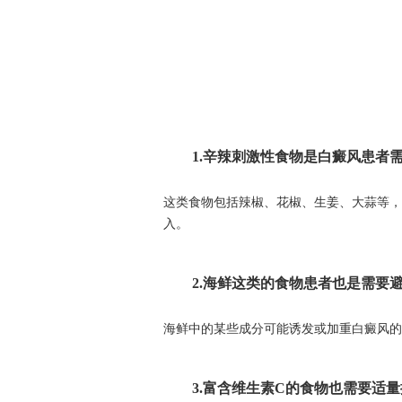
1.辛辣刺激性食物是白癜风患者需
这类食物包括辣椒、花椒、生姜、大蒜等，
入。
2.海鲜这类的食物患者也是需要避
海鲜中的某些成分可能诱发或加重白癜风的
3.富含维生素C的食物也需要适量