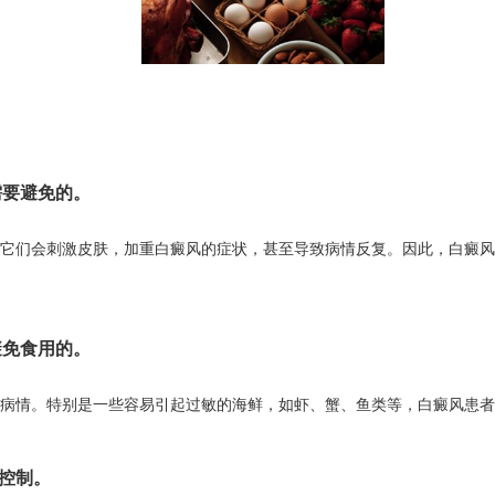
要避免的。
它们会刺激皮肤，加重白癜风的症状，甚至导致病情反复。因此，白癜风
免食用的。
病情。特别是一些容易引起过敏的海鲜，如虾、蟹、鱼类等，白癜风患者
控制。