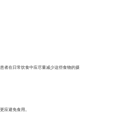
患者在日常饮食中应尽量减少这些食物的摄
更应避免食用。