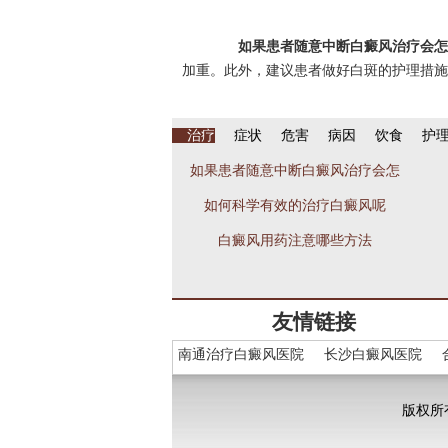
如果患者随意中断白癜风治疗会怎
加重。此外，建议患者做好白斑的护理措施
治疗
症状
危害
病因
饮食
护
如果患者随意中断白癜风治疗会怎
如何科学有效的治疗白癜风呢
白癜风用药注意哪些方法
友情链接
南通治疗白癜风医院
长沙白癜风医院
版权所