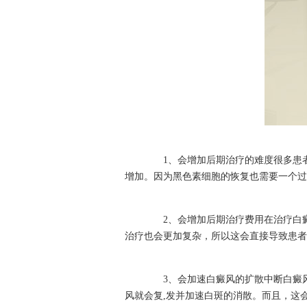
1、会增加后期治疗的难度很多患者
增加。因为黑色素细胞的恢复也需要一个过
2、会增加后期治疗费用在治疗白癜
治疗也会更加复杂，所以这会直接导致患者
3、会加速白癜风的扩散中断白癜风
风就会复,发并加速白斑的消散。而且，这