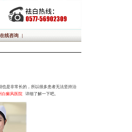
在线咨询
|
期也是非常长的，所以很多患者无法坚持治
州白癜风医院
详细了解一下吧。