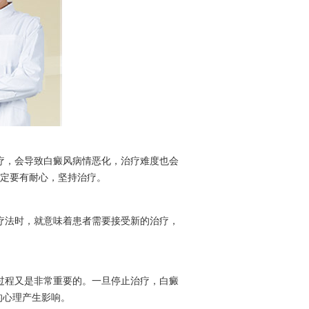
疗，会导致白癜风病情恶化，治疗难度也会
定要有耐心，坚持治疗。
疗法时，就意味着患者需要接受新的治疗，
过程又是非常重要的。一旦停止治疗，白癜
的心理产生影响。