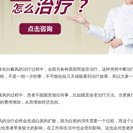
在白癜风的治疗过程中，会因为各种原因而放弃治疗。这样突然中断治
程，不是一朝一夕的事，不可能短短几天就能看到治疗效果，所以大家一
风的过程中，患者不能随意做任何事，比如随意改变治疗方法。当更换
的费用增加，从而增加经济负担。
的治疗必然会造成白斑的扩散，因为白斑的消失需要一个过程，而这个
会给患者带来较大的影响，在工作和生活中也会受到影响。这也会对患者