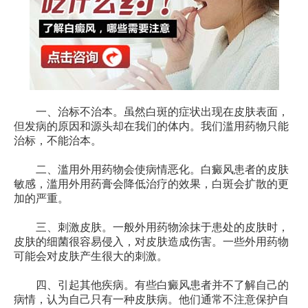
一、治标不治本。虽然白斑的症状出现在皮肤表面，
但发病的原因和源头却在我们的体内。我们滥用药物只能
治标，不能治本。
二、滥用外用药物会使病情恶化。白癜风患者的皮肤
敏感，滥用外用药膏会降低治疗的效果，白斑会扩散的更
加的严重。
三、刺激皮肤。一般外用药物涂抹于患处的皮肤时，
皮肤的细菌很容易侵入，对皮肤造成伤害。一些外用药物
可能会对皮肤产生很大的刺激。
四、引起其他疾病。有些白癜风患者并不了解自己的
病情，认为自己只有一种皮肤病。他们通常不注意保护自