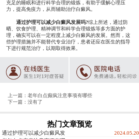
充足的睡眠和进行科学合理的锻炼，有助于缓解心理压
力，提高免疫力，从而辅助治疗白癜风。
通过护理可以减少白癜风发展吗?
综上所述，通过防
晒、饮食护理、精神调节和科学合理锻炼等多方面的护
理，确实可以在一定程度上减少白癜风的发展。然而，这
些护理措施并不能替代专业治疗，患者还应在医生的指导
下进行规范治疗，以期取得效果。
上一篇：
老年白点癫疯注意事项有哪些
下一篇：没有了
热门文章预览
通过护理可以减少白癜风发
2024.05.20